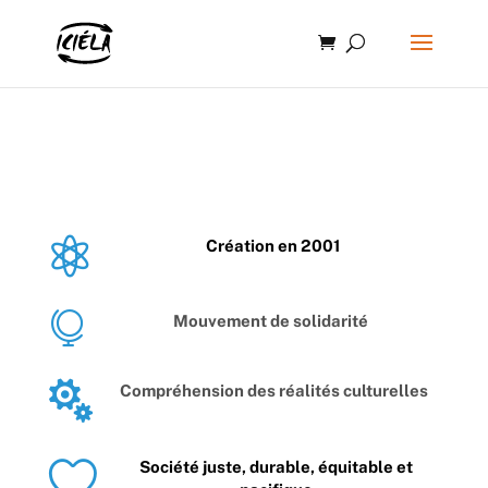

Création en 2001

Mouvement de solidarité

Compréhension des réalités culturelles

Société juste, durable, équitable et