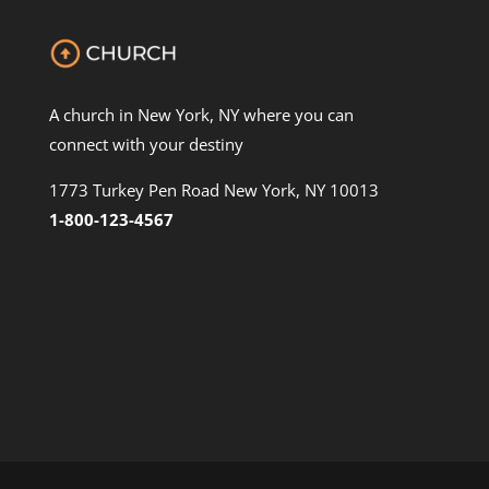
A church in New York, NY where you can
connect with your destiny
1773 Turkey Pen Road New York, NY 10013
1-800-123-4567