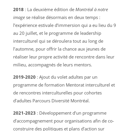
2018
: La deuxième édition de
Montréal à notre
image
se réalise désormais en deux temps :
l’expérience estivale d’immersion qui a eu lieu du 9
au 20 juillet, et le programme de leadership
interculturel qui se déroulera tout au long de
l’automne, pour offrir la chance aux jeunes de
réaliser leur propre activité de rencontre dans leur
milieu, accompagnés de leurs mentors.
2019-2020
:
Ajout du volet adultes par un
programme de formation
Mentorat interculturel
et
de rencontres interculturelles pour cohortes
d’adultes
Parcours Diversité Montréal
.
2021-2023
: Développement d’un programme
d’accompagnement pour organisations afin de co-
construire des politiques et plans d’action sur