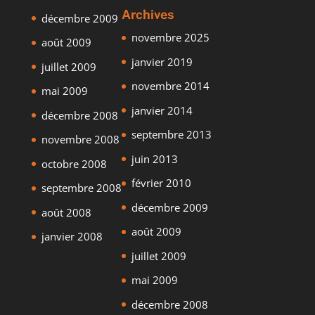
Archives
décembre 2009
novembre 2025
août 2009
janvier 2019
juillet 2009
novembre 2014
mai 2009
janvier 2014
décembre 2008
septembre 2013
novembre 2008
juin 2013
octobre 2008
février 2010
septembre 2008
décembre 2009
août 2008
août 2009
janvier 2008
juillet 2009
mai 2009
décembre 2008