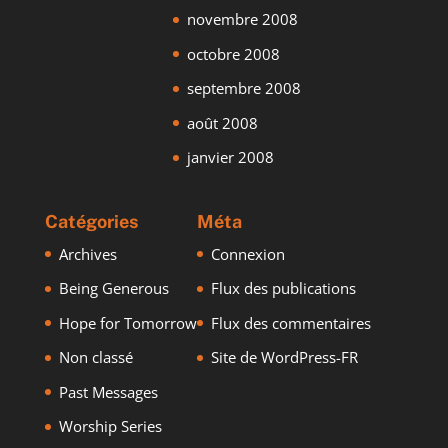
novembre 2008
octobre 2008
septembre 2008
août 2008
janvier 2008
Catégories
Méta
Archives
Connexion
Being Generous
Flux des publications
Hope for Tomorrow
Flux des commentaires
Non classé
Site de WordPress-FR
Past Messages
Worship Series