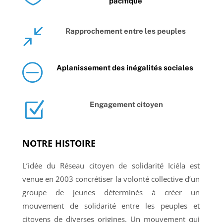
pacifique
/
Rapprochement entre les peuples
O
Aplanissement des inégalités sociales
Z
Engagement citoyen
NOTRE HISTOIRE
L’idée du Réseau citoyen de solidarité Iciéla est
venue en 2003 concrétiser la volonté collective d’un
groupe de jeunes déterminés à créer un
mouvement de solidarité entre les peuples et
citoyens de diverses origines. Un mouvement qui