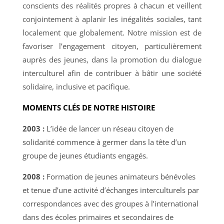
conscients des réalités propres à chacun et veillent
conjointement à aplanir les inégalités sociales, tant
localement que globalement. Notre mission est de
favoriser l’engagement citoyen, particulièrement
auprès des jeunes, dans la promotion du dialogue
interculturel afin de contribuer à bâtir une société
solidaire, inclusive et pacifique.
MOMENTS CLÉS DE NOTRE HISTOIRE
2003 :
L’idée de lancer un réseau citoyen de
solidarité commence à germer dans la tête d’un
groupe de jeunes étudiants engagés.
2008 :
Formation de jeunes animateurs bénévoles
et tenue d’une activité d’échanges interculturels par
correspondances avec des groupes à l’international
dans des écoles primaires et secondaires de