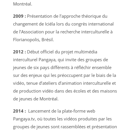
Montréal.
2009 :
Présentation de l’approche théorique du
changement de Iciéla lors du congrès international
de l’Association pour la recherche interculturelle à
Florianopolis, Brésil.
2012 :
Début officiel du projet multimédia
interculturel Pangaya, qui invite des groupes de
jeunes de six pays différents à réfléchir ensemble
sur des enjeux qui les préoccupent par le biais de la
vidéo, tenue d’ateliers d’animation interculturelle et
de production vidéo dans des écoles et des maisons
de jeunes de Montréal.
2014 :
Lancement de la plate-forme web
Pangaya.tv, où toutes les vidéos produites par les
groupes de jeunes sont rassemblées et présentation