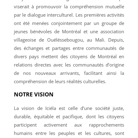
viserait à promouvoir la compréhension mutuelle
par le dialogue interculturel. Les premières activités
ont été menées conjointement par un groupe de
jeunes bénévoles de Montréal et une association
villageoise de Ouéléssebougou, au Mali. Depuis,
des échanges et partages entre communautés de
divers pays mettent des citoyens de Montréal en
relations directes avec les communautés d’origine
de nos nouveaux arrivants, facilitant ainsi la
compréhension de leurs réalités culturelles.
NOTRE VISION
La vision de Iciéla est celle d’une société juste,
durable, équitable et pacifique, dont les citoyens
participent activement aux rapprochements
humains entre les peuples et les cultures, sont