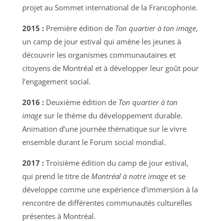
projet au Sommet international de la Francophonie.
2015 :
Première édition de
Ton quartier à ton image
,
un camp de jour estival qui amène les jeunes à
découvrir les organismes communautaires et
citoyens de Montréal et à développer leur goût pour
l’engagement social.
2016 :
Deuxième édition de
Ton quartier à ton
image
sur le thème du développement durable.
Animation d’une journée thématique sur le vivre
ensemble durant le Forum social mondial.
2017 :
Troisième édition du camp de jour estival,
qui prend le titre de
Montréal à notre image
et se
développe comme une expérience d’immersion à la
rencontre de différentes communautés culturelles
présentes à Montréal.